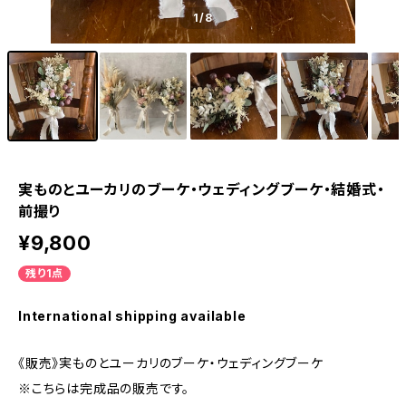
1
/8
実ものとユーカリのブーケ・ウェディングブーケ・結婚式・
前撮り
¥9,800
残り1点
International shipping available
《販売》実ものとユーカリのブーケ・ウェディングブーケ
※こちらは完成品の販売です。