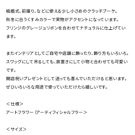
結婚式、前撮り、などに使える少し小さめのクラッチブーケ。
秋冬に合うくすみカラーで実物がアクセントになっています。
フリンジのグレージュリボンを合わせてナチュラルに仕上げてい
ます。
またインテリアとしてご自宅や店舗に飾ったり、飾り方もいろいろ。
スワッグにして吊るしても、直置きにして小物と合わせても可愛い
です。
開店祝いプレゼントとして送っても喜んでいただけると思います。
ぜひいろいろな用途で使っていただけたら嬉しいです。
＜仕様＞
アートフラワー（アーティフィシャルフラー＞
＜サイズ＞