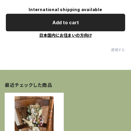
International shipping available
Add to cart
日本国内にお住まいの方向け
通報する
最近チェックした商品